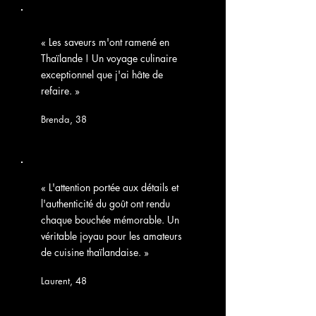
« Les saveurs m'ont ramené en
Thaïlande ! Un voyage culinaire
exceptionnel que j'ai hâte de
refaire. »
Brenda, 38
« L'attention portée aux détails et
l'authenticité du goût ont rendu
chaque bouchée mémorable. Un
véritable joyau pour les amateurs
de cuisine thaïlandaise. »
Laurent, 48