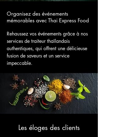
Organisez des événements
mémorables avec Thai Express Food
Rehaussez vos événements grâce à nos
services de traiteur thaïlandais
authentiques, qui offrent une délicieuse
fusion de saveurs et un service
impeccable.
Les éloges des clients